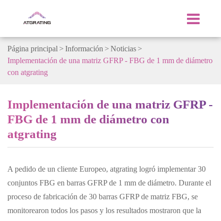
Página principal
Información
Noticias
Implementación de una matriz GFRP - FBG de 1 mm de diámetro
con atgrating
Implementación de una matriz GFRP -
FBG de 1 mm de diámetro con
atgrating
A pedido de un cliente Europeo, atgrating logró implementar 30
conjuntos FBG en barras GFRP de 1 mm de diámetro. Durante el
proceso de fabricación de 30 barras GFRP de matriz FBG, se
monitorearon todos los pasos y los resultados mostraron que la