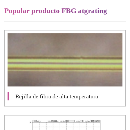
Popular producto FBG atgrating
Rejilla de fibra de alta temperatura