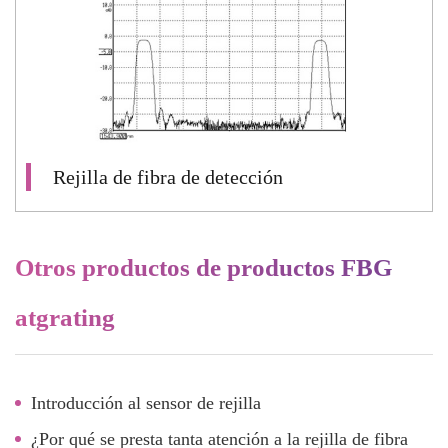
Rejilla de fibra de detección
Otros productos de productos FBG
atgrating
Introducción al sensor de rejilla
¿Por qué se presta tanta atención a la rejilla de fibra