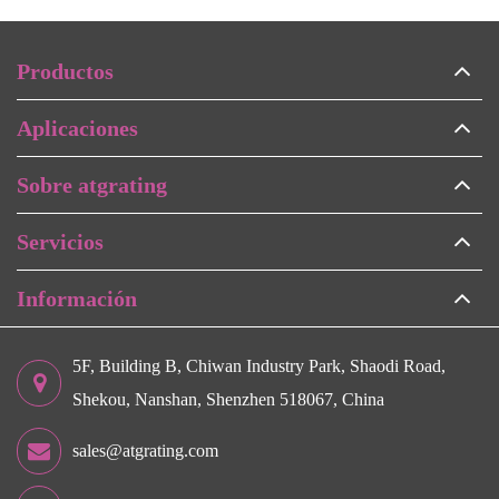
Productos
Aplicaciones
Sobre atgrating
Servicios
Información
5F, Building B, Chiwan Industry Park, Shaodi Road,
Shekou, Nanshan, Shenzhen 518067, China
sales@atgrating.com