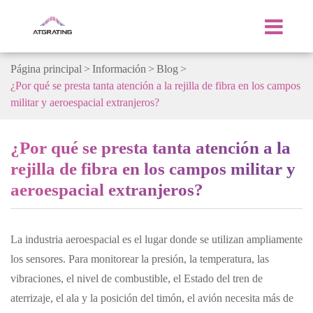
Página principal
Información
Blog
¿Por qué se presta tanta atención a la rejilla de fibra en los campos
militar y aeroespacial extranjeros?
¿Por qué se presta tanta atención a la
rejilla de fibra en los campos militar y
aeroespacial extranjeros?
La industria aeroespacial es el lugar donde se utilizan ampliamente
los sensores. Para monitorear la presión, la temperatura, las
vibraciones, el nivel de combustible, el Estado del tren de
aterrizaje, el ala y la posición del timón, el avión necesita más de