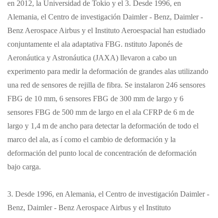
en 2012, la Universidad de Tokio y el 3. Desde 1996, en
Alemania, el Centro de investigación Daimler - Benz, Daimler -
Benz Aerospace Airbus y el Instituto Aeroespacial han estudiado
conjuntamente el ala adaptativa FBG. nstituto Japonés de
Aeronáutica y Astronáutica (JAXA) llevaron a cabo un
experimento para medir la deformación de grandes alas utilizando
una red de sensores de rejilla de fibra. Se instalaron 246 sensores
FBG de 10 mm, 6 sensores FBG de 300 mm de largo y 6
sensores FBG de 500 mm de largo en el ala CFRP de 6 m de
largo y 1,4 m de ancho para detectar la deformación de todo el
marco del ala, as í como el cambio de deformación y la
deformación del punto local de concentración de deformación
bajo carga.
3. Desde 1996, en Alemania, el Centro de investigación Daimler -
Benz, Daimler - Benz Aerospace Airbus y el Instituto