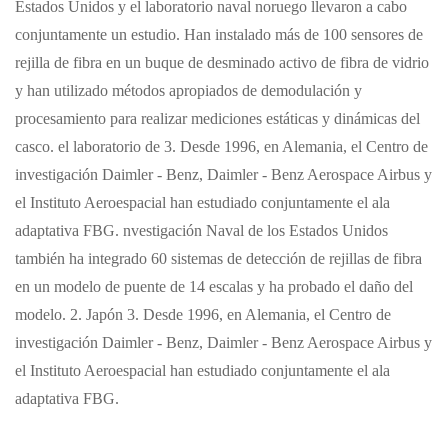
Estados Unidos y el laboratorio naval noruego llevaron a cabo
conjuntamente un estudio. Han instalado más de 100 sensores de
rejilla de fibra en un buque de desminado activo de fibra de vidrio
y han utilizado métodos apropiados de demodulación y
procesamiento para realizar mediciones estáticas y dinámicas del
casco.
el laboratorio de 3. Desde 1996, en Alemania, el Centro de
investigación Daimler - Benz, Daimler - Benz Aerospace Airbus y
el Instituto Aeroespacial han estudiado conjuntamente el ala
adaptativa FBG. nvestigación Naval de los Estados Unidos
también ha integrado 60 sistemas de detección de rejillas de fibra
en un modelo de puente de 14 escalas y ha probado el daño del
modelo.
2. Japón
3. Desde 1996, en Alemania, el Centro de
investigación Daimler - Benz, Daimler - Benz Aerospace Airbus y
el Instituto Aeroespacial han estudiado conjuntamente el ala
adaptativa FBG.