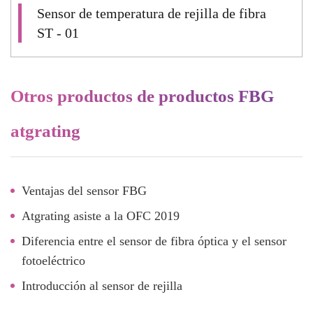
Sensor de temperatura de rejilla de fibra
ST - 01
Otros productos de productos FBG
atgrating
Ventajas del sensor FBG
Atgrating asiste a la OFC 2019
Diferencia entre el sensor de fibra óptica y el sensor
fotoeléctrico
Introducción al sensor de rejilla