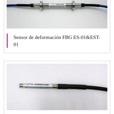
Sensor de deformación FBG ES-01&EST-
01