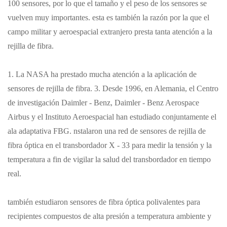
100 sensores, por lo que el tamaño y el peso de los sensores se
vuelven muy importantes.
esta es también la razón por la que el
campo militar y aeroespacial extranjero presta tanta atención a la
rejilla de fibra.
1. La NASA ha prestado mucha atención a la aplicación de
sensores de rejilla de fibra. 3. Desde 1996, en Alemania, el Centro
de investigación Daimler - Benz, Daimler - Benz Aerospace
Airbus y el Instituto Aeroespacial han estudiado conjuntamente el
ala adaptativa FBG. nstalaron una red de sensores de rejilla de
fibra óptica en el transbordador X - 33 para medir la tensión y la
temperatura a fin de vigilar la salud del transbordador en tiempo
real.
también estudiaron sensores de fibra óptica polivalentes para
recipientes compuestos de alta presión a temperatura ambiente y