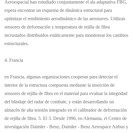
Aeroespacial han estudiado conjuntamente el ala adaptativa FBG.
espera encontrar un esquema de dinámica estructural para
optimizar el rendimiento aerodinámico de las aeronaves. Utilizan
sensores de deformación y temperatura de rejilla de fibra
incrustados distribuidos estáticamente para monitorear los cambios
estructurales.
4. Francia
en Francia, algunas organizaciones cooperan para detectar el
interior de la estructura compuesta mediante la inserción de
sensores de rejilla de fibra en el material para evaluar la integridad
del blindaje del radar de combate, y están desarrollando un
almacén de alta tensión integrado en el calibrador de deformación
de rejilla de fibra.
5. El 3. Desde 1996, en Alemania, el Centro de
investigación Daimler - Benz, Daimler - Benz Aerospace Airbus y