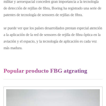
militar y aeroespacial conceden gran importancia a la tecnología
de detección de rejillas de fibra, Boeing ha registrado una serie de
patentes de tecnología de sensores de rejillas de fibra.
se puede ver que los países desarrollados prestan especial atención
a la aplicación de la red de sensores de rejilla de fibra óptica en la
aviación y el espacio, y la tecnología de aplicación es cada vez
más madura.
Popular producto FBG atgrating