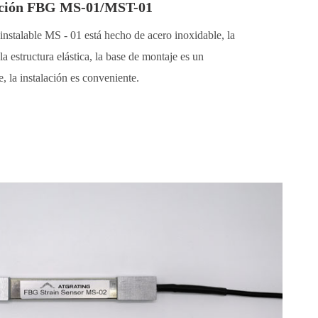
ación FBG MS-01/MST-01
instalable MS - 01 está hecho de acero inoxidable, la
la estructura elástica, la base de montaje es un
 la instalación es conveniente.