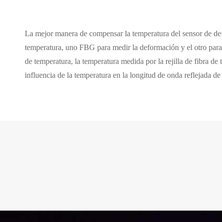
La mejor manera de compensar la temperatura del sensor de de
temperatura, uno FBG para medir la deformación y el otro para m
de temperatura, la temperatura medida por la rejilla de fibra d
influencia de la temperatura en la longitud de onda reflejada de 