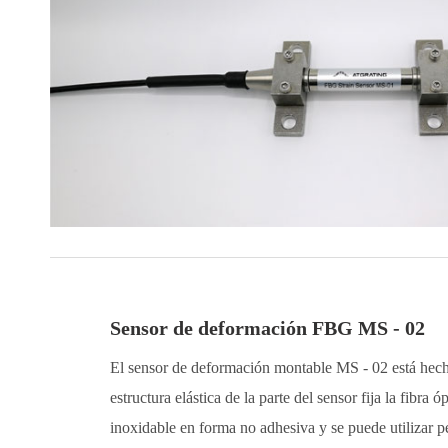
Sensor de deformación FBG MS - 02
El sensor de deformación montable MS - 02 está hech
estructura elástica de la parte del sensor fija la fibra ó
inoxidable en forma no adhesiva y se puede utilizar 