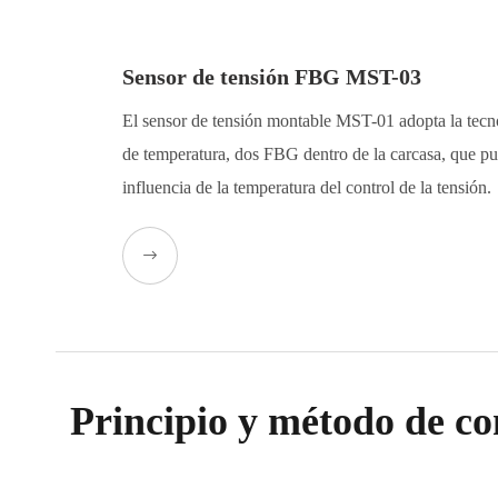
Sensor de tensión FBG MST-03
El sensor de tensión montable MST-01 adopta la tec
de temperatura, dos FBG dentro de la carcasa, que pu
influencia de la temperatura del control de la tensión.

Principio y método de c