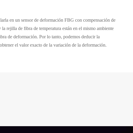
sularla en un sensor de deformación FBG con compensación de
la rejilla de fibra de temperatura están en el mismo ambiente
 fibra de deformación. Por lo tanto, podemos deducir la
 obtener el valor exacto de la variación de la deformación.