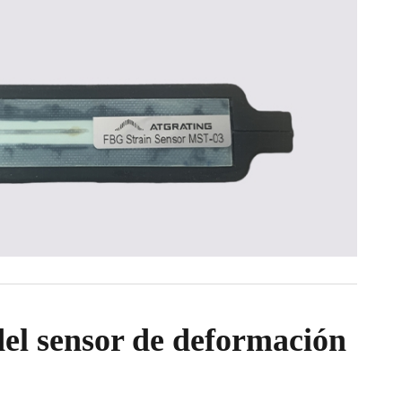
el sensor de deformación