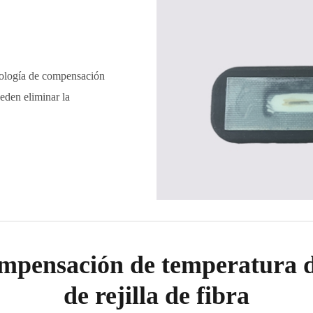
nología de compensación
eden eliminar la
ompensación de temperatura d
de rejilla de fibra