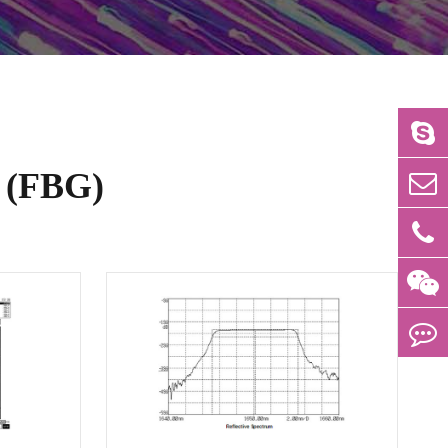
a (FBG)