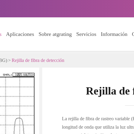
s
Aplicaciones
Sobre atgrating
Servicios
Información
FBG)
Rejilla de fibra de detección
Rejilla de
La rejilla de fibra de rastreo variable 
longitud de onda que utiliza la luz ultr