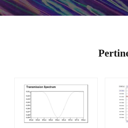
Pertin