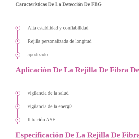
Características De La Detección De FBG
Alta estabilidad y confiabilidad
Rejilla personalizada de longitud
apodizado
Aplicación De La Rejilla De Fibra D
vigilancia de la salud
vigilancia de la energía
filtración ASE
Especificación De La Rejilla De Fibr