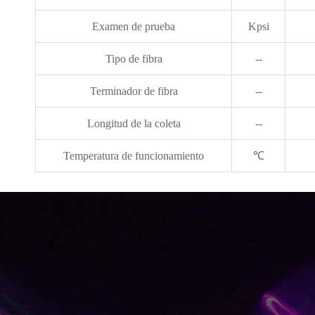
Examen de prueba
Kpsi
Tipo de fibra
--
Terminador de fibra
--
Longitud de la coleta
--
Temperatura de funcionamiento
℃