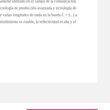
liamente utilizado en el campo de la comunicación
 tecnología de producción avanzada y tecnología de
e varias longitudes de onda en la banda C + L. La
rendimiento es estable, la reflectividad es alta y el