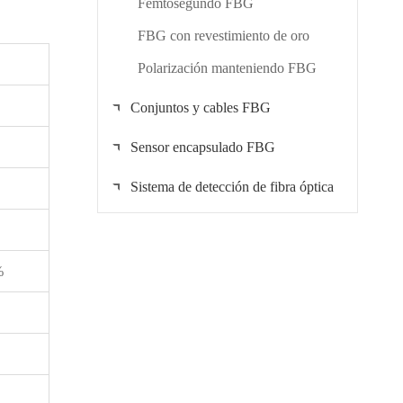
Femtosegundo FBG
FBG con revestimiento de oro
Polarización manteniendo FBG
Conjuntos y cables FBG
Sensor encapsulado FBG
Sistema de detección de fibra óptica
%