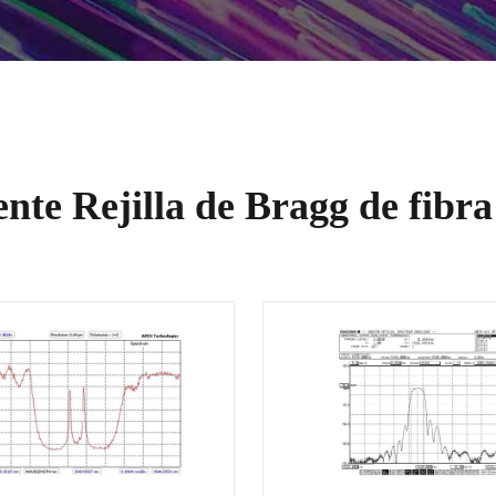
ente Rejilla de Bragg de fibr