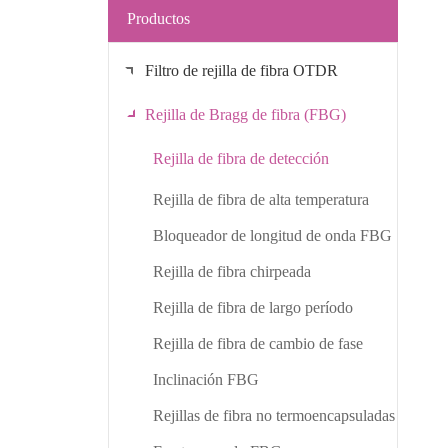
Productos
Filtro de rejilla de fibra OTDR
Rejilla de Bragg de fibra (FBG)
Rejilla de fibra de detección
Rejilla de fibra de alta temperatura
Bloqueador de longitud de onda FBG
Rejilla de fibra chirpeada
Rejilla de fibra de largo período
Rejilla de fibra de cambio de fase
Inclinación FBG
Rejillas de fibra no termoencapsuladas