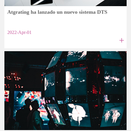
Atgrating ha lanzado un nuevo sistema DTS
2022-Apr-01
+