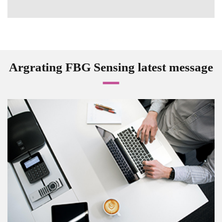
Argrating FBG Sensing latest message