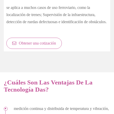
se aplica a muchos casos de uso ferroviario, como la
localización de trenes; Supervisión de la infraestructura,
detección de ruedas defectuosas e identificación de obstáculos.
Obtener una cotización
¿Cuáles Son Las Ventajas De La
Tecnología Das?
medición continua y distribuida de temperatura y vibración,