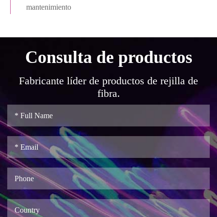
mantenimiento
Consulta de productos
Fabricante líder de productos de rejilla de
fibra.