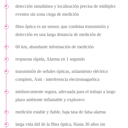
detección simultánea y localización precisa de múltiples
eventos sin zona ciega de medición
fibra óptica es un sensor, que combina transmisión y
detección en una larga distancia de medición de
60 km, abundante información de medición
respuesta rápida, Alarma en 1 segundo
transmisión de señales ópticas, aislamiento eléctrico
completo, Anti - interferencia electromagnética
intrínsecamente segura, adecuada para el trabajo a largo
plazo ambiente inflamable y explosivo
medición estable y fiable, baja tasa de falsa alarma
larga vida útil de la fibra óptica, Hasta 30 años sin