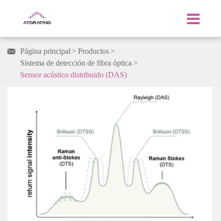
Página principal
Productos

Sistema de detección de fibra óptica
Sensor acústico distribuido (DAS)