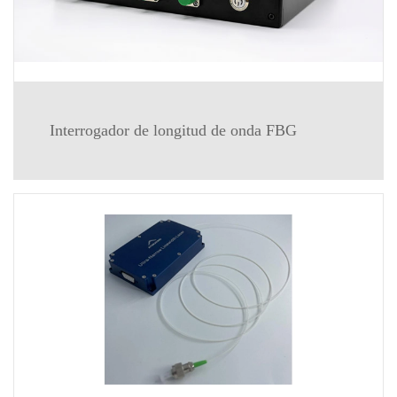
Interrogador de longitud de onda FBG