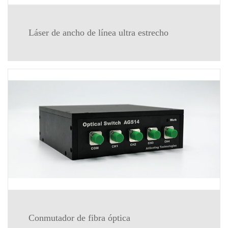
Láser de ancho de línea ultra estrecho
Conmutador de fibra óptica