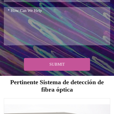
SUBMIT
Pertinente Sistema de detección de
fibra óptica