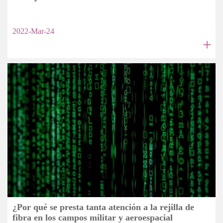
2022-Mar-24
+
¿Por qué se presta tanta atención a la rejilla de
fibra en los campos militar y aeroespacial