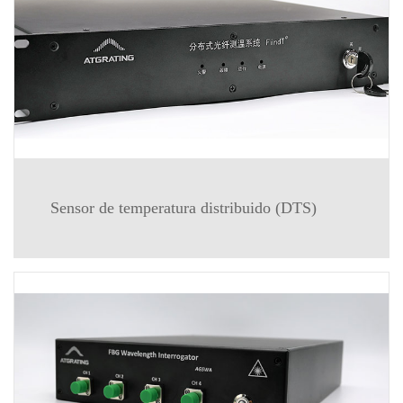
Sensor de temperatura distribuido (DTS)