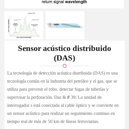
Sensor acústico distribuido
(DAS)
La tecnología de detección acústica distribuida (DAS) es una
tecnología común en la industria del petróleo y el gas, que se
utiliza para prevenir el robo, detectar fugas de tuberías y
supervisar la perforación. Das & # 39; La unidad de
interrogador s está conectada al cable óptico y se convierte en
un sensor acústico para realizar un seguimiento continuo en
tiempo real de más de 50 km de líneas ferroviarias.