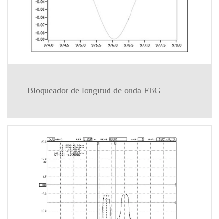
Bloqueador de longitud de onda FBG