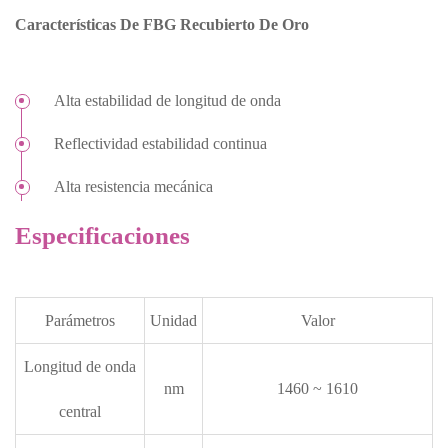
Características De FBG Recubierto De Oro
Alta estabilidad de longitud de onda
Reflectividad estabilidad continua
Alta resistencia mecánica
Especificaciones
Parámetros
Unidad
Valor
Longitud de onda
nm
1460 ~ 1610
central