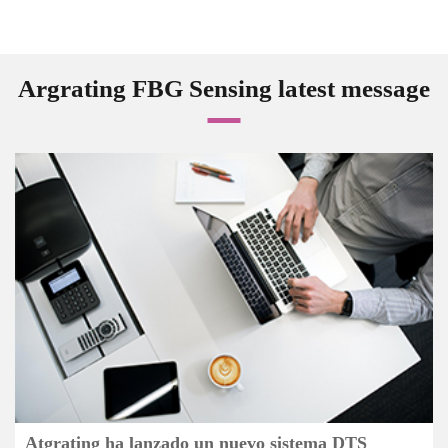
Argrating FBG Sensing latest message
Atgrating ha lanzado un nuevo sistema DTS