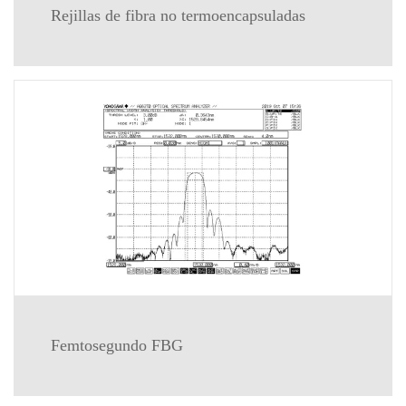
Rejillas de fibra no termoencapsuladas
Femtosegundo FBG