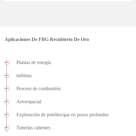
Aplicaciones De FBG Recubierto De Oro
Plantas de energía
turbinas
Proceso de combustión
Aeroespacial
Exploración de petróleo/gas en pozos profundos
Tuberías calientes