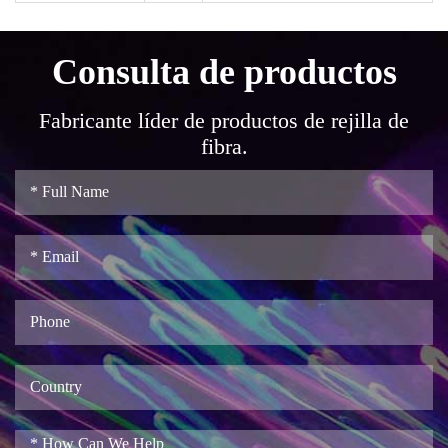
Consulta de productos
Fabricante líder de productos de rejilla de
fibra.