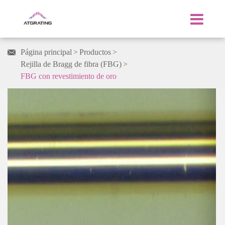
Página principal
Productos

Rejilla de Bragg de fibra (FBG)
FBG con revestimiento de oro