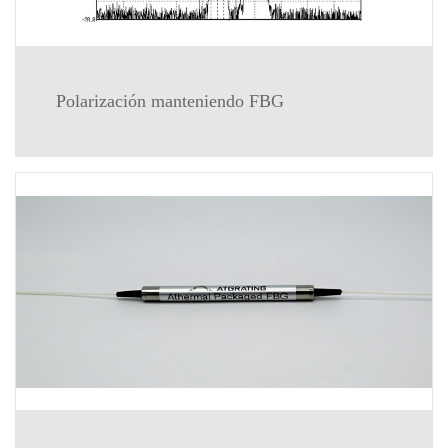
Polarización manteniendo FBG