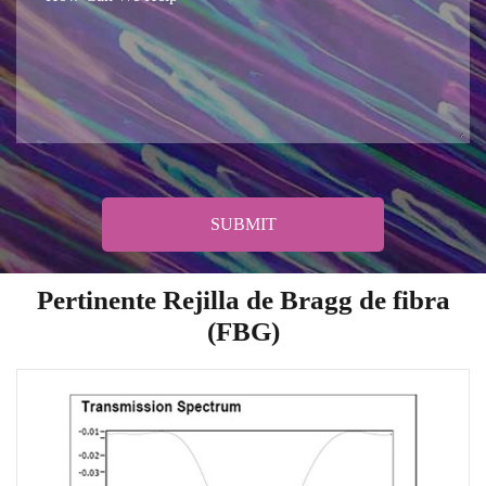
SUBMIT
Pertinente Rejilla de Bragg de fibra
(FBG)