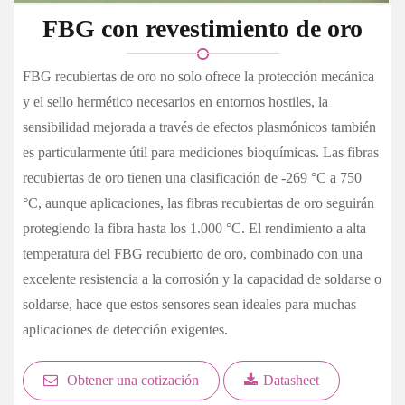
FBG con revestimiento de oro
FBG recubiertas de oro no solo ofrece la protección mecánica
y el sello hermético necesarios en entornos hostiles, la
sensibilidad mejorada a través de efectos plasmónicos también
es particularmente útil para mediciones bioquímicas. Las fibras
recubiertas de oro tienen una clasificación de -269 °C a 750
°C, aunque aplicaciones, las fibras recubiertas de oro seguirán
protegiendo la fibra hasta los 1.000 °C. El rendimiento a alta
temperatura del FBG recubierto de oro, combinado con una
excelente resistencia a la corrosión y la capacidad de soldarse o
soldarse, hace que estos sensores sean ideales para muchas
aplicaciones de detección exigentes.
Obtener una cotización
Datasheet