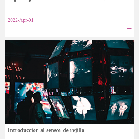
2022-Apr-01
+
Introducción al sensor de rejilla