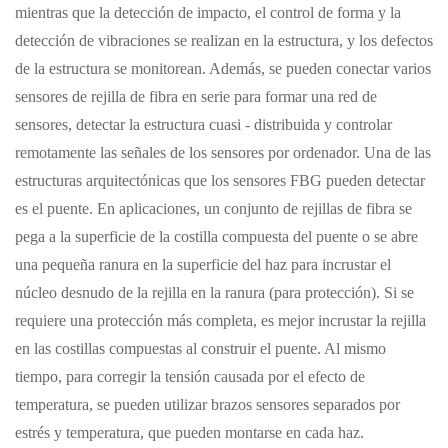
mientras que la detección de impacto, el control de forma y la
detección de vibraciones se realizan en la estructura, y los defectos
de la estructura se monitorean. Además, se pueden conectar varios
sensores de rejilla de fibra en serie para formar una red de
sensores, detectar la estructura cuasi - distribuida y controlar
remotamente las señales de los sensores por ordenador. Una de las
estructuras arquitectónicas que los sensores FBG pueden detectar
es el puente. En aplicaciones, un conjunto de rejillas de fibra se
pega a la superficie de la costilla compuesta del puente o se abre
una pequeña ranura en la superficie del haz para incrustar el
núcleo desnudo de la rejilla en la ranura (para protección). Si se
requiere una protección más completa, es mejor incrustar la rejilla
en las costillas compuestas al construir el puente. Al mismo
tiempo, para corregir la tensión causada por el efecto de
temperatura, se pueden utilizar brazos sensores separados por
estrés y temperatura, que pueden montarse en cada haz.