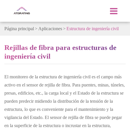
Página principal
Aplicaciones
Estructura de ingeniería civil
Rejillas de fibra para estructuras de
ingeniería civil
El monitoreo de la estructura de ingeniería civil es el campo más
activo en el sensor de rejilla de fibra. Para puentes, minas, túneles,
presas, edificios, etc., la carga local y el Estado de la estructura se
pueden predecir midiendo la distribución de la tensión de la
estructura, lo que es conveniente para el mantenimiento y la
vigilancia del Estado. El sensor de rejilla de fibra se puede pegar
en la superficie de la estructura o incrustar en la estructura,