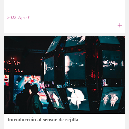
2022-Apr-01
+
Introducción al sensor de rejilla