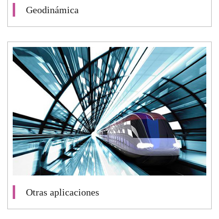
Geodinámica
Otras aplicaciones