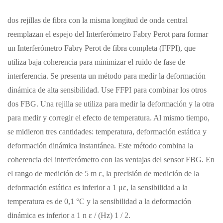
dos rejillas de fibra con la misma longitud de onda central
reemplazan el espejo del Interferómetro Fabry Perot para formar
un Interferómetro Fabry Perot de fibra completa (FFPI), que
utiliza baja coherencia para minimizar el ruido de fase de
interferencia. Se presenta un método para medir la deformación
dinámica de alta sensibilidad. Use FFPI para combinar los otros
dos FBG. Una rejilla se utiliza para medir la deformación y la otra
para medir y corregir el efecto de temperatura. Al mismo tiempo,
se midieron tres cantidades: temperatura, deformación estática y
deformación dinámica instantánea. Este método combina la
coherencia del interferómetro con las ventajas del sensor FBG. En
el rango de medición de 5 m ε, la precisión de medición de la
deformación estática es inferior a 1 με, la sensibilidad a la
temperatura es de 0,1 °C y la sensibilidad a la deformación
dinámica es inferior a 1 n ε / (Hz) 1 / 2.