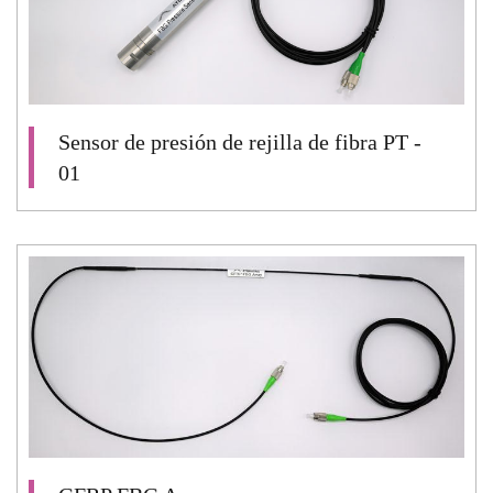
Sensor de presión de rejilla de fibra PT -
01