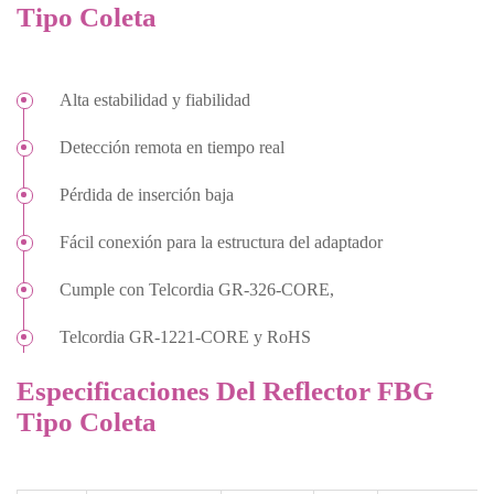
Tipo Coleta
Alta estabilidad y fiabilidad
Detección remota en tiempo real
Pérdida de inserción baja
Fácil conexión para la estructura del adaptador
Cumple con Telcordia GR-326-CORE,
Telcordia GR-1221-CORE y RoHS
Especificaciones Del Reflector FBG
Tipo Coleta