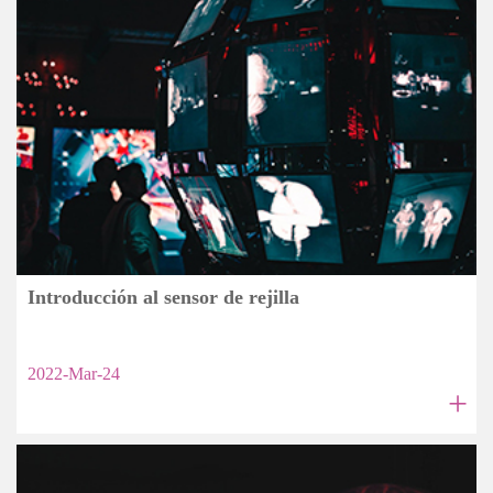
Introducción al sensor de rejilla
2022-Mar-24
+