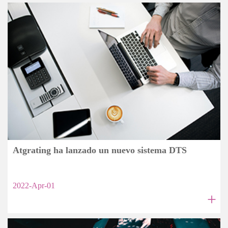
Atgrating ha lanzado un nuevo sistema DTS
2022-Apr-01
+