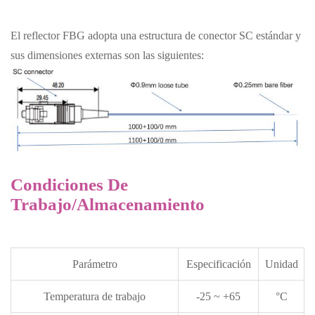
El reflector FBG adopta una estructura de conector SC estándar y
sus dimensiones externas son las siguientes:
Condiciones De
Trabajo/almacenamiento
Parámetro
Especificación
Unidad
Temperatura de trabajo
-25 ~ +65
°C