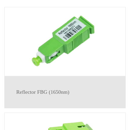
Reflector FBG (1650nm)