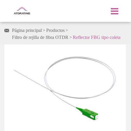
Página principal
Productos

Filtro de rejilla de fibra OTDR
Reflector FBG tipo coleta