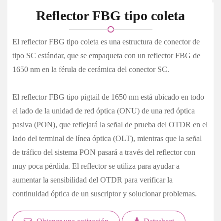
Reflector FBG tipo coleta
El reflector FBG tipo coleta es una estructura de conector de
tipo SC estándar, que se empaqueta con un reflector FBG de
1650 nm en la férula de cerámica del conector SC.
El reflector FBG tipo pigtail de 1650 nm está ubicado en todo
el lado de la unidad de red óptica (ONU) de una red óptica
pasiva (PON), que reflejará la señal de prueba del OTDR en el
lado del terminal de línea óptica (OLT), mientras que la señal
de tráfico del sistema PON pasará a través del reflector con
muy poca pérdida. El reflector se utiliza para ayudar a
aumentar la sensibilidad del OTDR para verificar la
continuidad óptica de un suscriptor y solucionar problemas.