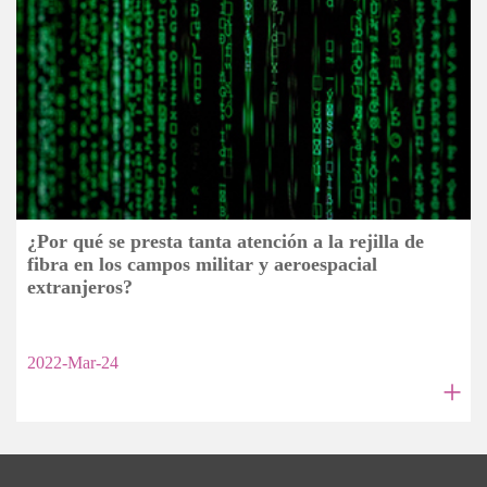
¿Por qué se presta tanta atención a la rejilla de
fibra en los campos militar y aeroespacial
extranjeros?
2022-Mar-24
+