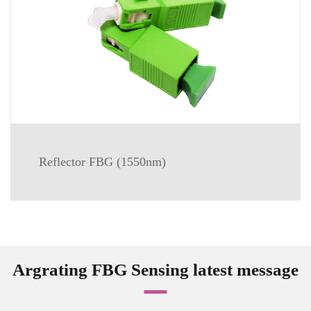
Reflector FBG (1550nm)
Argrating FBG Sensing latest message