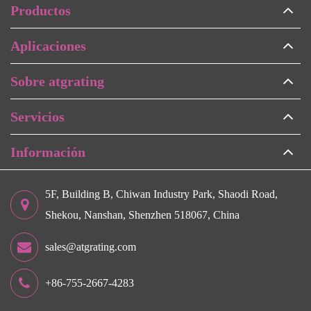
Productos
Aplicaciones
Sobre atgrating
Servicios
Información
5F, Building B, Chiwan Industry Park, Shaodi Road,
Shekou, Nanshan, Shenzhen 518067, China
sales@atgrating.com
+86-755-2667-4283