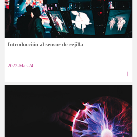
Introducción al sensor de rejilla
2022-Mar-24
+