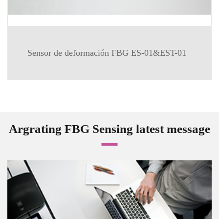
Sensor de deformación FBG ES-01&EST-01
Argrating FBG Sensing latest message