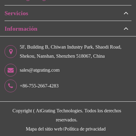
Servicios
Información
5F, Building B, Chiwan Industry Park, Shaodi Road,
Shekou, Nanshan, Shenzhen 518067, China
sales@atgrating.com
+86-755-2667-4283
Copyright (
AtGrating Technologies.
Todos los derechos
reservados.
Mapa del sitio web
Política de privacidad