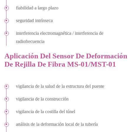
fiabilidad a largo plazo
seguridad intrínseca
interferencia electromagnética / interferencia de
radiofrecuencia
Aplicación Del Sensor De Deformación
De Rejilla De Fibra MS-01/MST-01
vigilancia de la salud de la estructura del puente
vigilancia de la construcción
vigilancia de la costilla del túnel
análisis de la deformación local de la tubería