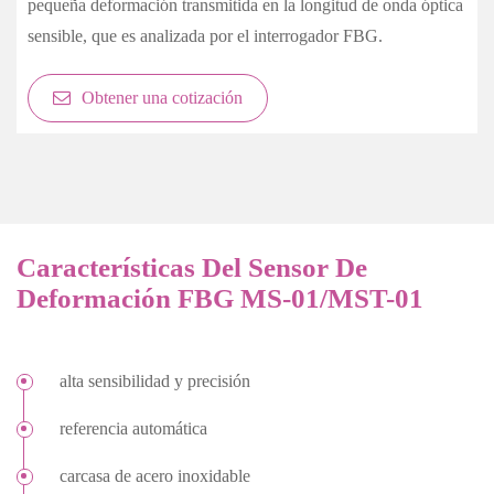
pequeña deformación transmitida en la longitud de onda óptica
sensible, que es analizada por el interrogador FBG.
Obtener una cotización
Características Del Sensor De
Deformación FBG MS-01/MST-01
alta sensibilidad y precisión
referencia automática
carcasa de acero inoxidable