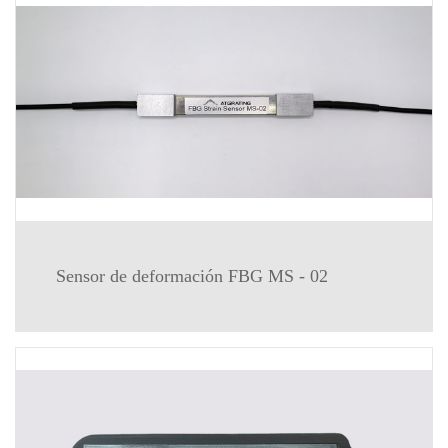
Sensor de deformación FBG MS - 02