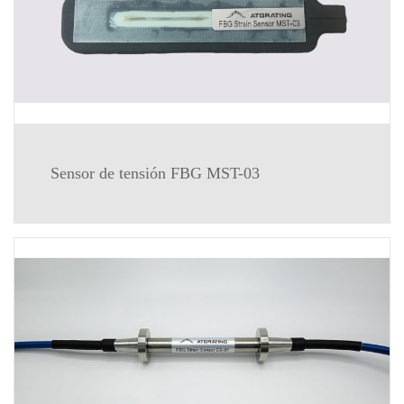
Sensor de tensión FBG MST-03