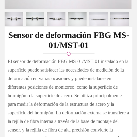
Sensor de deformación FBG MS-
01/MST-01
El sensor de deformación FBG MS-01/MST-01 instalado en la
superficie puede satisfacer las necesidades de medición de la
deformación en varias ocasiones y puede instalarse en
diferentes posiciones de monitoreo, como la superficie de
hormigón o la superficie de acero. Se utiliza principalmente
para medir la deformación de la estructura de acero y la
superficie del hormigón. La deformación externa se transfiere a
la rejilla de fibra interna a través de la base de montaje del
sensor, y la rejilla de fibra de alta precisión convierte la