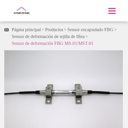
Página principal
Productos
Sensor encapsulado FBG

Sensor de deformación de rejilla de fibra
Sensor de deformación FBG MS-01/MST-01