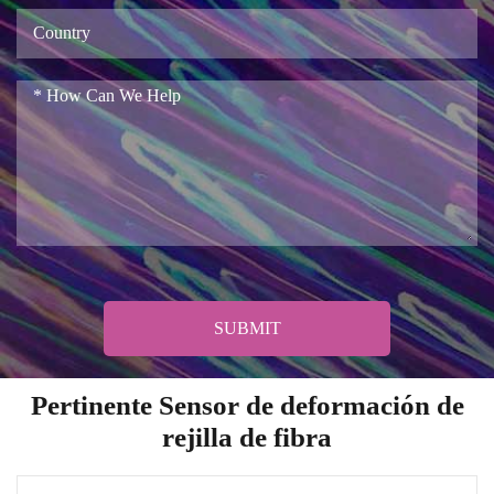
SUBMIT
Pertinente Sensor de deformación de
rejilla de fibra