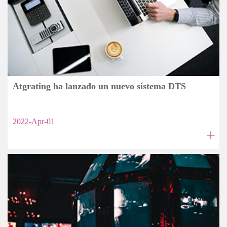
Atgrating ha lanzado un nuevo sistema DTS
2022-Apr-01
+